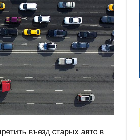
ретить въезд старых авто в