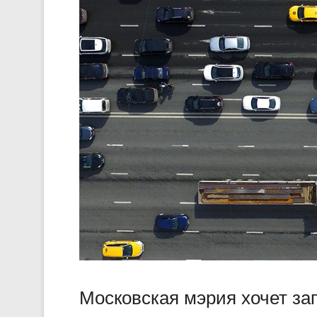
Московская мэрия хочет зап