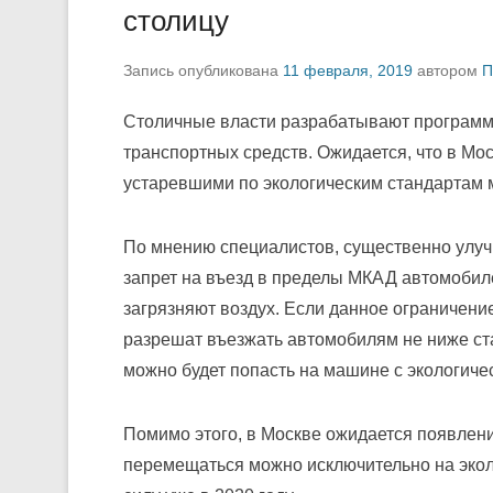
столицу
Запись опубликована
11 февраля, 2019
автором
П
Столичные власти разрабатывают программу
транспортных средств. Ожидается, что в Мос
устаревшими по экологическим стандартам
По мнению специалистов, существенно улуч
запрет на въезд в пределы МКАД автомобил
загрязняют воздух. Если данное ограничение
разрешат въезжать автомобилям не ниже ст
можно будет попасть на машине с экологич
Помимо этого, в Москве ожидается появлени
перемещаться можно исключительно на экол