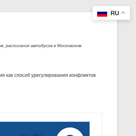
RU
м, расписание автобусов в Московском
я как способ урегулирования конфликтов