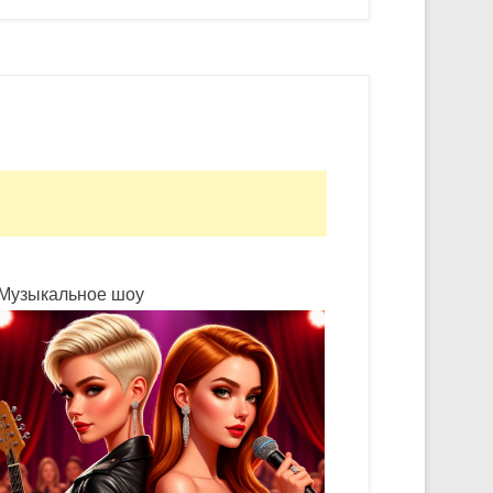
Музыкальное шоу