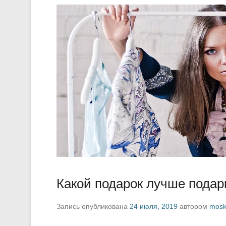
Какой подарок лучше подар
Запись опубликована
24 июля, 2019
автором
mosk