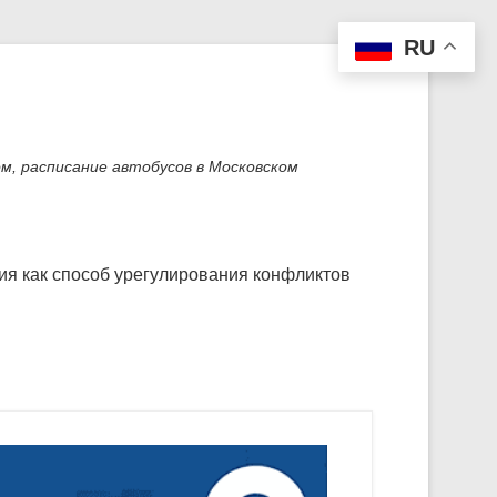
RU
м, расписание автобусов в Московском
я как способ урегулирования конфликтов