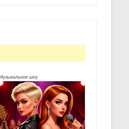
Музыкальное шоу