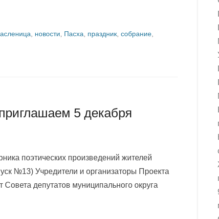
асленица
,
новости
,
Пасха
,
праздник
,
собрание
,
приглашаем 5 декабря
ника поэтических произведений жителей
уск №13) Учредители и организаторы Проекта
т Совета депутатов муниципального округа