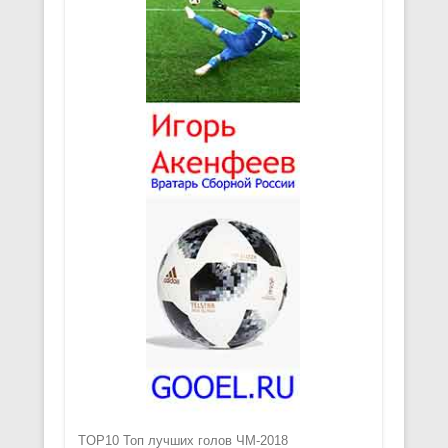
TOP10 Топ лучших голов ЧМ-2018