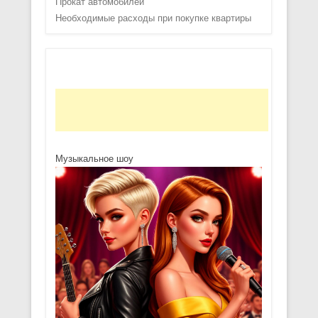
Прокат автомобилей
Необходимые расходы при покупке квартиры
Музыкальное шоу