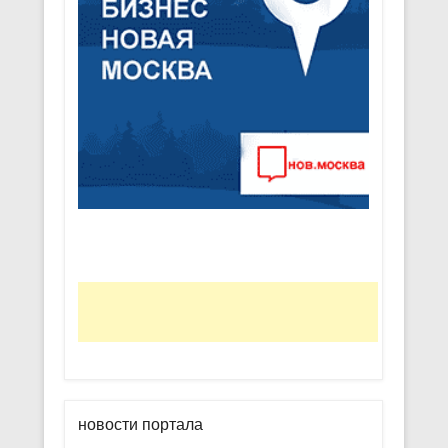
новости портала