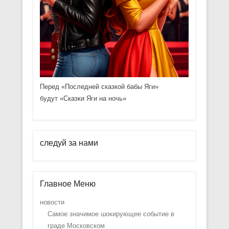
Перед «Последней сказкой бабы Яги»
будут «Сказки Яги на ночь»
следуй за нами
Главное Меню
новости
Самое значимое шокирующее событие в
граде Московском