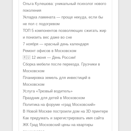
Ольга Кулешова: уникальный психолог нового
поколения
Укладка ламината — проще некуда, если бы
не пол с подогревом
ТОП 5 компонентов позволяющих сжигать жир
и понизить вес даже во сне
7 ноября — красный день календаря
Ремонт офисов в Московском
🇷🇺 12 июня — День России!
Сборка мебели после переезда. Грузчики в
Московском
Планировка земель для инвестиций в
Московском
Услуга «Трезвый водитель»
Праздник для детей в Московском
Политика на форуме «град Московский»
В Новой Москве построили дом на 3D принтере
Как придумать и зарегистрировать имя сайта
ЖК Град Московский цены на квартиры