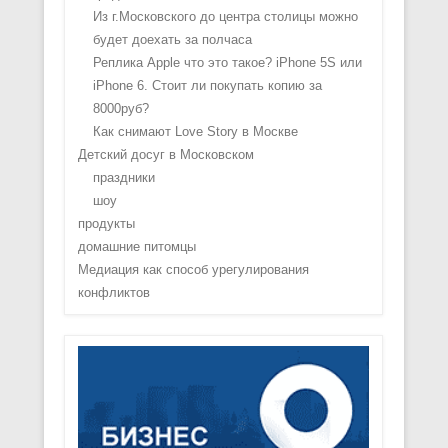
Из г.Московского до центра столицы можно
будет доехать за полчаса
Реплика Apple что это такое? iPhone 5S или
iPhone 6. Стоит ли покупать копию за
8000руб?
Как снимают Love Story в Москве
Детский досуг в Московском
праздники
шоу
продукты
домашние питомцы
Медиация как способ урегулирования
конфликтов