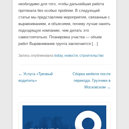
необходимо для того, чтобы дальнейшая работа
протекала без особых проблем. В следующей
статье мы представляем мероприятия, связанные с
выравниванием, и объясняем, почему лучше нанять
подходящую компанию, чем делать это
самостоятельно. Планировка участка — объем
работ Выравнивание грунта заключается […]
Запись опубликована
today
,
новости
,
строительство
Навигация по записям
←
Услуга «Трезвый
Сборка мебели после
водитель»
переезда. Грузчики в
Московском
→