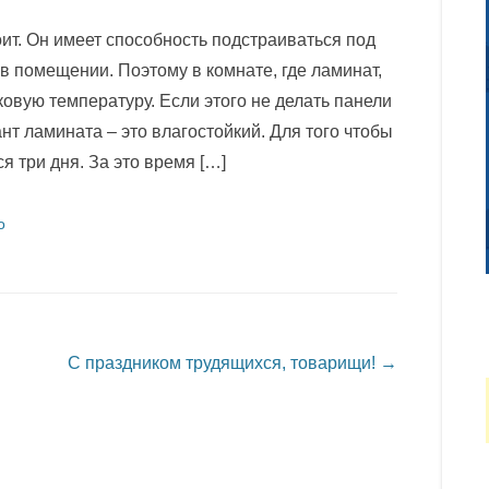
ит. Он имеет способность подстраиваться под
 помещении. Поэтому в комнате, где ламинат,
вую температуру. Если этого не делать панели
т ламината – это влагостойкий. Для того чтобы
 три дня. За это время […]
о
С праздником трудящихся, товарищи!
→