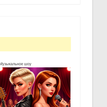
Музыкальное шоу