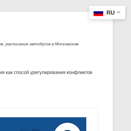
RU
м, расписание автобусов в Московском
я как способ урегулирования конфликтов