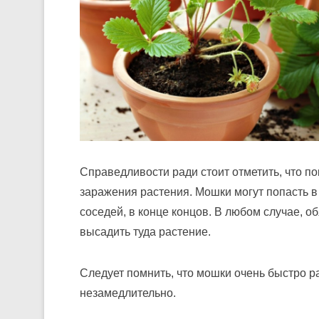
Справедливости ради стоит отметить, что по
заражения растения. Мошки могут попасть в
соседей, в конце концов. В любом случае, о
высадить туда растение.
Следует помнить, что мошки очень быстро р
незамедлительно.