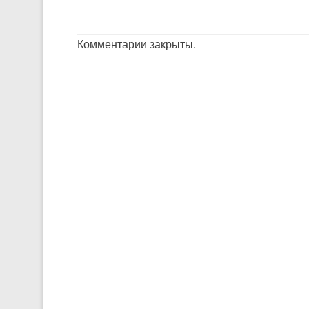
Комментарии закрыты.