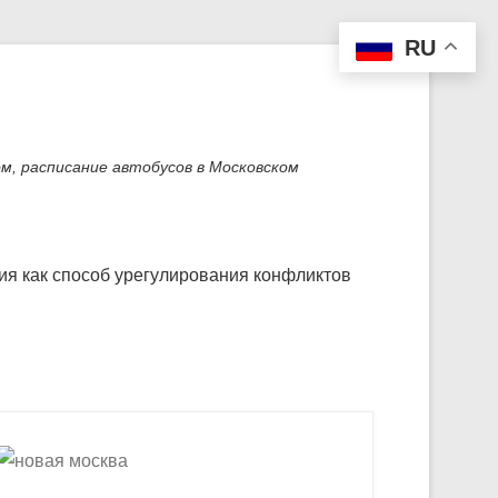
RU
м, расписание автобусов в Московском
я как способ урегулирования конфликтов