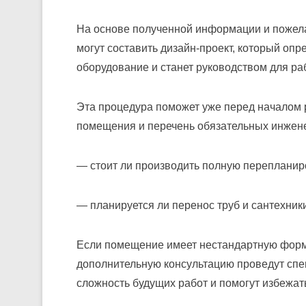
На основе полученной информации и пожел
могут составить дизайн-проект, который оп
оборудование и станет руководством для ра
Эта процедура поможет уже перед началом
помещения и перечень обязательных инжене
— стоит ли производить полную переплани
— планируется ли перенос труб и сантехник
Если помещение имеет нестандартную форм
дополнительную консультацию проведут спе
сложность будущих работ и помогут избежат