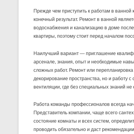
Прежде чем приступить к работам в ванной 
конечный результат. Ремонт в ванной являе
водоснабжения и канализацию в доме после 
квартиры, поэтому стоит перед началом пос
Наилучший вариант — приглашение квалифи
арсенале, знания, опыт и необходимые навы
сложных работ. Ремонт или перепланировка
декорирование пространства, но и работу с
вентиляции, где без специальных знаний не 
Работа команды профессионалов всегда нач
Представитель компании, чаще всего санте
состояние комнаты и всех систем, определи
проводить обязательно и даст рекомендации