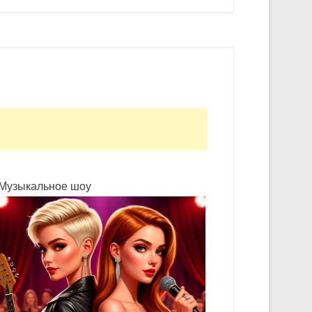
Музыкальное шоу