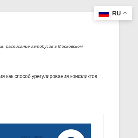
RU
м, расписание автобусов в Московском
я как способ урегулирования конфликтов