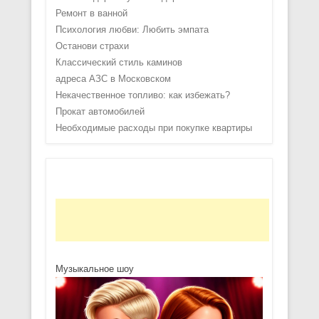
Ремонт в ванной
Психология любви: Любить эмпата
Останови страхи
Классический стиль каминов
адреса АЗС в Московском
Некачественное топливо: как избежать?
Прокат автомобилей
Необходимые расходы при покупке квартиры
Музыкальное шоу