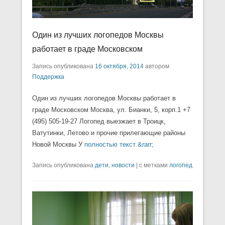
Один из лучших логопедов Москвы
работает в граде Московском
Запись опубликована
16 октября, 2014
автором
Поддержка
Один из лучших логопедов Москвы работает в
граде Московском Москва, ул. Бианки, 5, корп.1 +7
(495) 505-19-27 Логопед выезжает в Троицк,
Ватутинки, Летово и прочие прилегающие районы
Новой Москвы У
полностью текст &rarr;
Запись опубликована
дети
,
новости
|
с метками
логопед