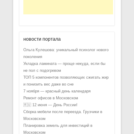
новости портала
Ольга Кулешова: уникальный психолог нового
поколения
Укладка ламината — проще некуда, если бы
не пол с подогревом
ТОП 5 компонентов позволяющих сжигать жир
и понизить вес даже во сне
7 ноября — красный день календаря
Ремонт офисов в Московском
🇷🇺 12 июня — День России!
Сборка мебели после переезда. Грузчики в
Московском
Планировка земель для инвестиций в
Московском