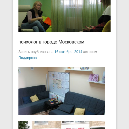
психолог в городе Московском
Запись опубликована
16 октября, 2014
автором
Поддержка