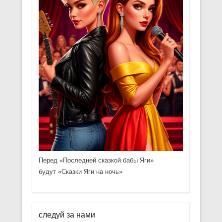
Перед «Последней сказкой бабы Яги»
будут «Сказки Яги на ночь»
следуй за нами