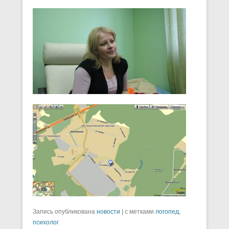
Запись опубликована
новости
|
с метками
логопед
,
психолог