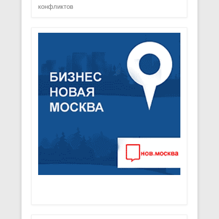
конфликтов