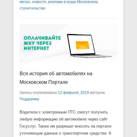
метро
,
новости
,
реклама в граде Московском
,
строительство
Вся история об автомобилях на
Московском Портале
Запись опубликована
12 февраля, 2019
автором
Поддержка
Водители с электронным ПТС смогут получить
любую информацию об автомобиле через сайт
Госуслуг. Также им разрешат вносить на портале
уточняющие данные о транспортном средстве. К