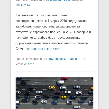
moskovsky
Как заявляют в Российском союзе
автостраховщиков, с 1 марта 2019 года должна
заработать новая система штрафования за
отсутствие страхового полиса ОСАГО. Проверка и
начисление штрафов будут осуществляться
дорожными камерами в автоматическом режиме.
Сейч…
полностью текст &rarr;
Запись опубликована
today
,
новости
,
транспорт
|
с
метками
авто