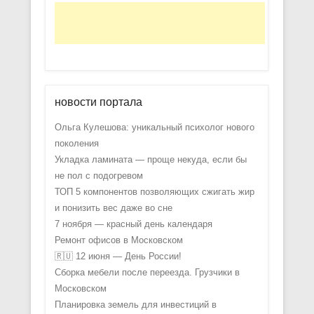
новости портала
Ольга Кулешова: уникальный психолог нового
поколения
Укладка ламината — проще некуда, если бы
не пол с подогревом
ТОП 5 компонентов позволяющих сжигать жир
и понизить вес даже во сне
7 ноября — красный день календаря
Ремонт офисов в Московском
🇷🇺 12 июня — День России!
Сборка мебели после переезда. Грузчики в
Московском
Планировка земель для инвестиций в