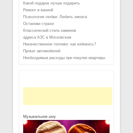
Какой подарок лучше подарить
Ремонт в ванной
Психология любви: Любить эмпата
Останови страхи
Классический стиль каминов
адреса АЗС в Московском
Некачественное топливо: как избежать?
Прокат автомобилей
Необходимые расходы при покупке квартиры
Музыкальное шоу