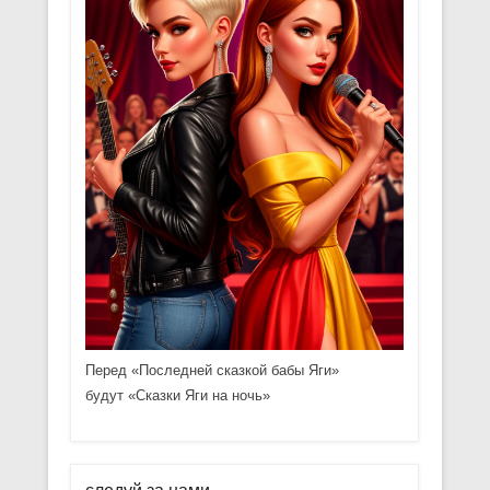
Перед «Последней сказкой бабы Яги»
будут «Сказки Яги на ночь»