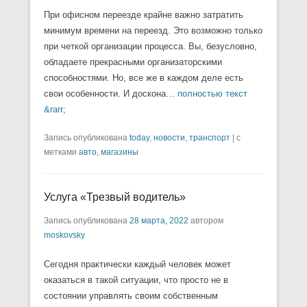
При офисном переезде крайне важно затратить
минимум времени на переезд. Это возможно только
при четкой организации процесса. Вы, безусловно,
обладаете прекрасными организаторскими
способностями. Но, все же в каждом деле есть
свои особенности. И доскона…
полностью текст
&rarr;
Запись опубликована
today
,
новости
,
транспорт
|
с
метками
авто
,
магазины
Услуга «Трезвый водитель»
Запись опубликована
28 марта, 2022
автором
moskovsky
Сегодня практически каждый человек может
оказаться в такой ситуации, что просто не в
состоянии управлять своим собственным